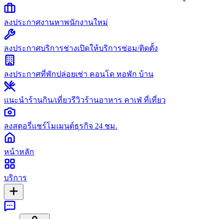
ลงประกาศงาน
หาพนักงานใหม่
ลงประกาศบริการช่าง
เปิดให้บริการซ่อม/ติดตั้ง
ลงประกาศที่พัก
ปล่อยเช่า คอนโด หอพัก บ้าน
แนะนำร้านกิน/เที่ยว
รีวิวร้านอาหาร คาเฟ่ ที่เที่ยว
ลงสตอรี่
แชร์โมเมนต์ธุรกิจ 24 ชม.
หน้าหลัก
บริการ