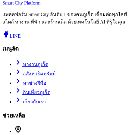
Smart City Platform
แพลตฟอร์ม Smart City อันดับ 1 ของคนภูเก็ต เชื่อมต่อทุกไลฟ์
สไตล์ หางาน ที่พัก และร้านเด็ด ด้วยเทคโนโลยี AI ที่รู้ใจคุณ
LINE
เมนูลัด
หางานภูเก็ต
อสังหาริมทรัพย์
หาช่างฝีมือ
กินเที่ยวภูเก็ต
เกี่ยวกับเรา
ช่วยเหลือ