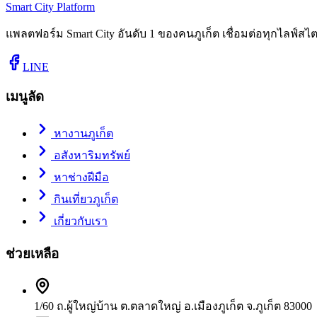
Smart City Platform
แพลตฟอร์ม Smart City อันดับ 1 ของคนภูเก็ต เชื่อมต่อทุกไลฟ์สไตล
LINE
เมนูลัด
หางานภูเก็ต
อสังหาริมทรัพย์
หาช่างฝีมือ
กินเที่ยวภูเก็ต
เกี่ยวกับเรา
ช่วยเหลือ
1/60 ถ.ผู้ใหญ่บ้าน ต.ตลาดใหญ่ อ.เมืองภูเก็ต จ.ภูเก็ต 83000