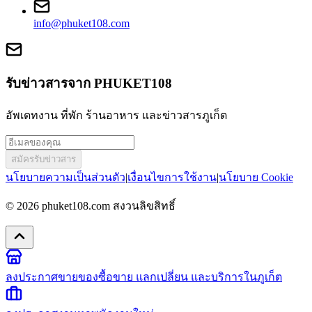
info@phuket108.com
รับข่าวสารจาก PHUKET108
อัพเดทงาน ที่พัก ร้านอาหาร และข่าวสารภูเก็ต
สมัครรับข่าวสาร
นโยบายความเป็นส่วนตัว
|
เงื่อนไขการใช้งาน
|
นโยบาย Cookie
© 2026
phuket108.com
สงวนลิขสิทธิ์
ลงประกาศขายของ
ซื้อขาย แลกเปลี่ยน และบริการในภูเก็ต