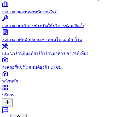
ลงประกาศงาน
หาพนักงานใหม่
ลงประกาศบริการช่าง
เปิดให้บริการซ่อม/ติดตั้ง
ลงประกาศที่พัก
ปล่อยเช่า คอนโด หอพัก บ้าน
แนะนำร้านกิน/เที่ยว
รีวิวร้านอาหาร คาเฟ่ ที่เที่ยว
ลงสตอรี่
แชร์โมเมนต์ธุรกิจ 24 ชม.
หน้าหลัก
บริการ