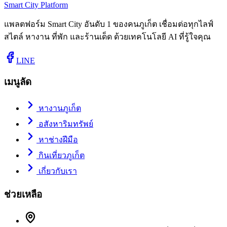
Smart City Platform
แพลตฟอร์ม Smart City อันดับ 1 ของคนภูเก็ต เชื่อมต่อทุกไลฟ์
สไตล์ หางาน ที่พัก และร้านเด็ด ด้วยเทคโนโลยี AI ที่รู้ใจคุณ
LINE
เมนูลัด
หางานภูเก็ต
อสังหาริมทรัพย์
หาช่างฝีมือ
กินเที่ยวภูเก็ต
เกี่ยวกับเรา
ช่วยเหลือ