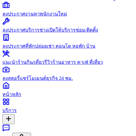
ลงประกาศงาน
หาพนักงานใหม่
ลงประกาศบริการช่าง
เปิดให้บริการซ่อม/ติดตั้ง
ลงประกาศที่พัก
ปล่อยเช่า คอนโด หอพัก บ้าน
แนะนำร้านกิน/เที่ยว
รีวิวร้านอาหาร คาเฟ่ ที่เที่ยว
ลงสตอรี่
แชร์โมเมนต์ธุรกิจ 24 ชม.
หน้าหลัก
บริการ