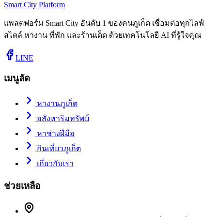
Smart City Platform
แพลตฟอร์ม Smart City อันดับ 1 ของคนภูเก็ต เชื่อมต่อทุกไลฟ์
สไตล์ หางาน ที่พัก และร้านเด็ด ด้วยเทคโนโลยี AI ที่รู้ใจคุณ
LINE
เมนูลัด
หางานภูเก็ต
อสังหาริมทรัพย์
หาช่างฝีมือ
กินเที่ยวภูเก็ต
เกี่ยวกับเรา
ช่วยเหลือ