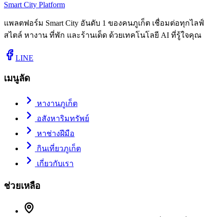
Smart City Platform
แพลตฟอร์ม Smart City อันดับ 1 ของคนภูเก็ต เชื่อมต่อทุกไลฟ์
สไตล์ หางาน ที่พัก และร้านเด็ด ด้วยเทคโนโลยี AI ที่รู้ใจคุณ
LINE
เมนูลัด
หางานภูเก็ต
อสังหาริมทรัพย์
หาช่างฝีมือ
กินเที่ยวภูเก็ต
เกี่ยวกับเรา
ช่วยเหลือ