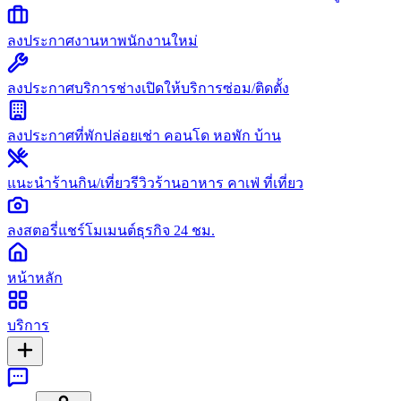
ลงประกาศงาน
หาพนักงานใหม่
ลงประกาศบริการช่าง
เปิดให้บริการซ่อม/ติดตั้ง
ลงประกาศที่พัก
ปล่อยเช่า คอนโด หอพัก บ้าน
แนะนำร้านกิน/เที่ยว
รีวิวร้านอาหาร คาเฟ่ ที่เที่ยว
ลงสตอรี่
แชร์โมเมนต์ธุรกิจ 24 ชม.
หน้าหลัก
บริการ