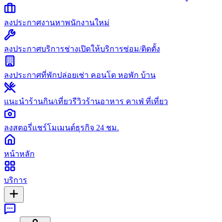
ลงประกาศงาน
หาพนักงานใหม่
ลงประกาศบริการช่าง
เปิดให้บริการซ่อม/ติดตั้ง
ลงประกาศที่พัก
ปล่อยเช่า คอนโด หอพัก บ้าน
แนะนำร้านกิน/เที่ยว
รีวิวร้านอาหาร คาเฟ่ ที่เที่ยว
ลงสตอรี่
แชร์โมเมนต์ธุรกิจ 24 ชม.
หน้าหลัก
บริการ