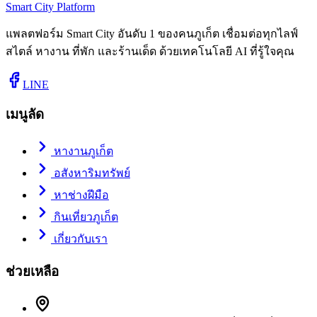
Smart City Platform
แพลตฟอร์ม Smart City อันดับ 1 ของคนภูเก็ต เชื่อมต่อทุกไลฟ์
สไตล์ หางาน ที่พัก และร้านเด็ด ด้วยเทคโนโลยี AI ที่รู้ใจคุณ
LINE
เมนูลัด
หางานภูเก็ต
อสังหาริมทรัพย์
หาช่างฝีมือ
กินเที่ยวภูเก็ต
เกี่ยวกับเรา
ช่วยเหลือ