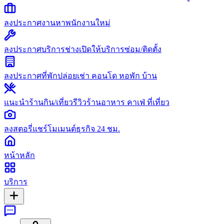
ลงประกาศงาน
หาพนักงานใหม่
ลงประกาศบริการช่าง
เปิดให้บริการซ่อม/ติดตั้ง
ลงประกาศที่พัก
ปล่อยเช่า คอนโด หอพัก บ้าน
แนะนำร้านกิน/เที่ยว
รีวิวร้านอาหาร คาเฟ่ ที่เที่ยว
ลงสตอรี่
แชร์โมเมนต์ธุรกิจ 24 ชม.
หน้าหลัก
บริการ