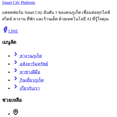
Smart City Platform
แพลตฟอร์ม Smart City อันดับ 1 ของคนภูเก็ต เชื่อมต่อทุกไลฟ์
สไตล์ หางาน ที่พัก และร้านเด็ด ด้วยเทคโนโลยี AI ที่รู้ใจคุณ
LINE
เมนูลัด
หางานภูเก็ต
อสังหาริมทรัพย์
หาช่างฝีมือ
กินเที่ยวภูเก็ต
เกี่ยวกับเรา
ช่วยเหลือ