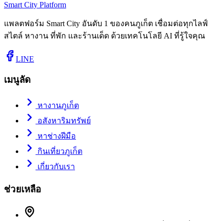
Smart City Platform
แพลตฟอร์ม Smart City อันดับ 1 ของคนภูเก็ต เชื่อมต่อทุกไลฟ์
สไตล์ หางาน ที่พัก และร้านเด็ด ด้วยเทคโนโลยี AI ที่รู้ใจคุณ
LINE
เมนูลัด
หางานภูเก็ต
อสังหาริมทรัพย์
หาช่างฝีมือ
กินเที่ยวภูเก็ต
เกี่ยวกับเรา
ช่วยเหลือ