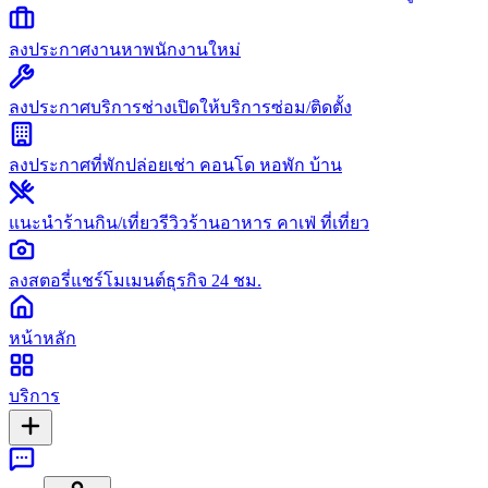
ลงประกาศงาน
หาพนักงานใหม่
ลงประกาศบริการช่าง
เปิดให้บริการซ่อม/ติดตั้ง
ลงประกาศที่พัก
ปล่อยเช่า คอนโด หอพัก บ้าน
แนะนำร้านกิน/เที่ยว
รีวิวร้านอาหาร คาเฟ่ ที่เที่ยว
ลงสตอรี่
แชร์โมเมนต์ธุรกิจ 24 ชม.
หน้าหลัก
บริการ