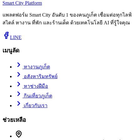
Smart City Platform
แพลตฟอร์ม Smart City อันดับ 1 ของคนภูเก็ต เชื่อมต่อทุกไลฟ์
สไตล์ หางาน ที่พัก และร้านเด็ด ด้วยเทคโนโลยี AI ที่รู้ใจคุณ
LINE
เมนูลัด
หางานภูเก็ต
อสังหาริมทรัพย์
หาช่างฝีมือ
กินเที่ยวภูเก็ต
เกี่ยวกับเรา
ช่วยเหลือ