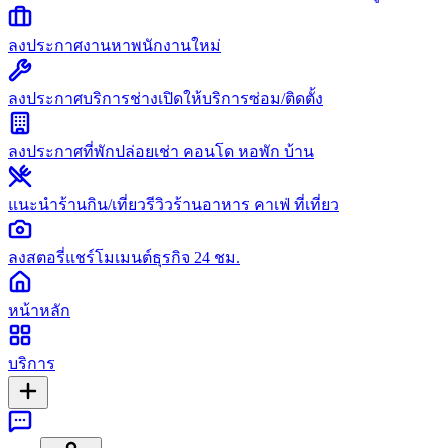
ลงประกาศงาน
หาพนักงานใหม่
ลงประกาศบริการช่าง
เปิดให้บริการซ่อม/ติดตั้ง
ลงประกาศที่พัก
ปล่อยเช่า คอนโด หอพัก บ้าน
แนะนำร้านกิน/เที่ยว
รีวิวร้านอาหาร คาเฟ่ ที่เที่ยว
ลงสตอรี่
แชร์โมเมนต์ธุรกิจ 24 ชม.
หน้าหลัก
บริการ