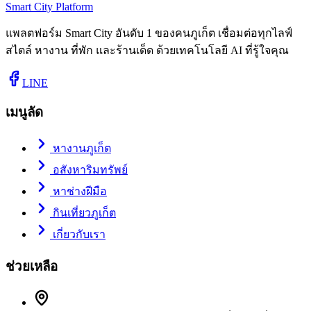
Smart City Platform
แพลตฟอร์ม Smart City อันดับ 1 ของคนภูเก็ต เชื่อมต่อทุกไลฟ์
สไตล์ หางาน ที่พัก และร้านเด็ด ด้วยเทคโนโลยี AI ที่รู้ใจคุณ
LINE
เมนูลัด
หางานภูเก็ต
อสังหาริมทรัพย์
หาช่างฝีมือ
กินเที่ยวภูเก็ต
เกี่ยวกับเรา
ช่วยเหลือ