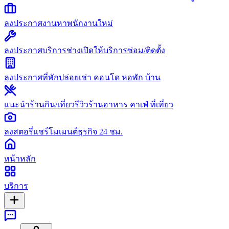
ลงประกาศงาน
หาพนักงานใหม่
ลงประกาศบริการช่าง
เปิดให้บริการซ่อม/ติดตั้ง
ลงประกาศที่พัก
ปล่อยเช่า คอนโด หอพัก บ้าน
แนะนำร้านกิน/เที่ยว
รีวิวร้านอาหาร คาเฟ่ ที่เที่ยว
ลงสตอรี่
แชร์โมเมนต์ธุรกิจ 24 ชม.
หน้าหลัก
บริการ