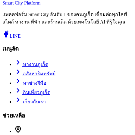
Smart City Platform
แพลตฟอร์ม Smart City อันดับ 1 ของคนภูเก็ต เชื่อมต่อทุกไลฟ์
สไตล์ หางาน ที่พัก และร้านเด็ด ด้วยเทคโนโลยี AI ที่รู้ใจคุณ
LINE
เมนูลัด
หางานภูเก็ต
อสังหาริมทรัพย์
หาช่างฝีมือ
กินเที่ยวภูเก็ต
เกี่ยวกับเรา
ช่วยเหลือ