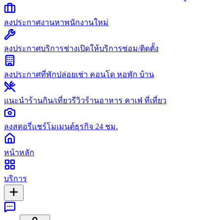
ลงประกาศงาน
หาพนักงานใหม่
ลงประกาศบริการช่าง
เปิดให้บริการซ่อม/ติดตั้ง
ลงประกาศที่พัก
ปล่อยเช่า คอนโด หอพัก บ้าน
แนะนำร้านกิน/เที่ยว
รีวิวร้านอาหาร คาเฟ่ ที่เที่ยว
ลงสตอรี่
แชร์โมเมนต์ธุรกิจ 24 ชม.
หน้าหลัก
บริการ