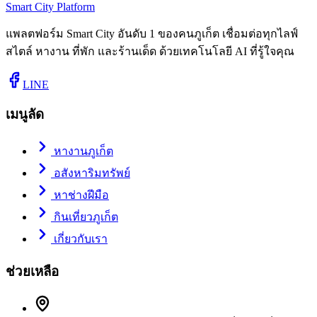
Smart City Platform
แพลตฟอร์ม Smart City อันดับ 1 ของคนภูเก็ต เชื่อมต่อทุกไลฟ์
สไตล์ หางาน ที่พัก และร้านเด็ด ด้วยเทคโนโลยี AI ที่รู้ใจคุณ
LINE
เมนูลัด
หางานภูเก็ต
อสังหาริมทรัพย์
หาช่างฝีมือ
กินเที่ยวภูเก็ต
เกี่ยวกับเรา
ช่วยเหลือ