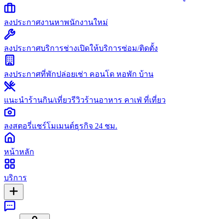
ลงประกาศงาน
หาพนักงานใหม่
ลงประกาศบริการช่าง
เปิดให้บริการซ่อม/ติดตั้ง
ลงประกาศที่พัก
ปล่อยเช่า คอนโด หอพัก บ้าน
แนะนำร้านกิน/เที่ยว
รีวิวร้านอาหาร คาเฟ่ ที่เที่ยว
ลงสตอรี่
แชร์โมเมนต์ธุรกิจ 24 ชม.
หน้าหลัก
บริการ