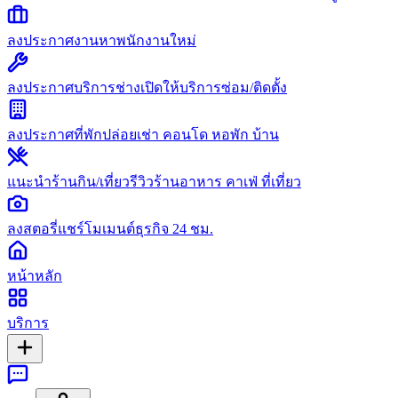
ลงประกาศงาน
หาพนักงานใหม่
ลงประกาศบริการช่าง
เปิดให้บริการซ่อม/ติดตั้ง
ลงประกาศที่พัก
ปล่อยเช่า คอนโด หอพัก บ้าน
แนะนำร้านกิน/เที่ยว
รีวิวร้านอาหาร คาเฟ่ ที่เที่ยว
ลงสตอรี่
แชร์โมเมนต์ธุรกิจ 24 ชม.
หน้าหลัก
บริการ