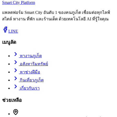
Smart City Platform
แพลตฟอร์ม Smart City อันดับ 1 ของคนภูเก็ต เชื่อมต่อทุกไลฟ์
สไตล์ หางาน ที่พัก และร้านเด็ด ด้วยเทคโนโลยี AI ที่รู้ใจคุณ
LINE
เมนูลัด
หางานภูเก็ต
อสังหาริมทรัพย์
หาช่างฝีมือ
กินเที่ยวภูเก็ต
เกี่ยวกับเรา
ช่วยเหลือ