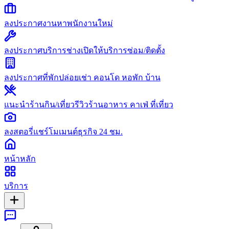
ลงประกาศงาน
หาพนักงานใหม่
ลงประกาศบริการช่าง
เปิดให้บริการซ่อม/ติดตั้ง
ลงประกาศที่พัก
ปล่อยเช่า คอนโด หอพัก บ้าน
แนะนำร้านกิน/เที่ยว
รีวิวร้านอาหาร คาเฟ่ ที่เที่ยว
ลงสตอรี่
แชร์โมเมนต์ธุรกิจ 24 ชม.
หน้าหลัก
บริการ