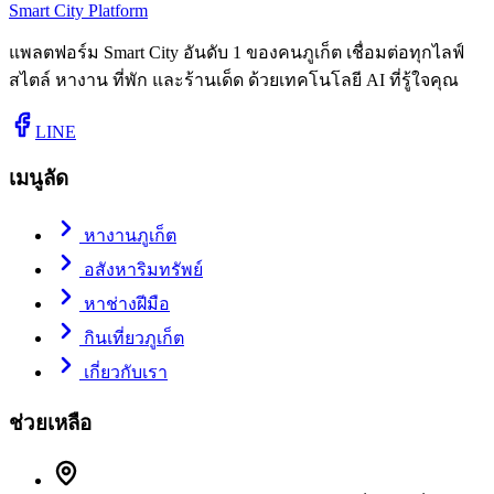
Smart City Platform
แพลตฟอร์ม Smart City อันดับ 1 ของคนภูเก็ต เชื่อมต่อทุกไลฟ์
สไตล์ หางาน ที่พัก และร้านเด็ด ด้วยเทคโนโลยี AI ที่รู้ใจคุณ
LINE
เมนูลัด
หางานภูเก็ต
อสังหาริมทรัพย์
หาช่างฝีมือ
กินเที่ยวภูเก็ต
เกี่ยวกับเรา
ช่วยเหลือ