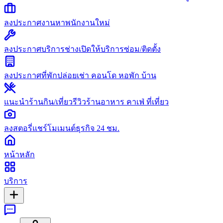
ลงประกาศงาน
หาพนักงานใหม่
ลงประกาศบริการช่าง
เปิดให้บริการซ่อม/ติดตั้ง
ลงประกาศที่พัก
ปล่อยเช่า คอนโด หอพัก บ้าน
แนะนำร้านกิน/เที่ยว
รีวิวร้านอาหาร คาเฟ่ ที่เที่ยว
ลงสตอรี่
แชร์โมเมนต์ธุรกิจ 24 ชม.
หน้าหลัก
บริการ