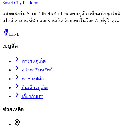
Smart City Platform
แพลตฟอร์ม Smart City อันดับ 1 ของคนภูเก็ต เชื่อมต่อทุกไลฟ์
สไตล์ หางาน ที่พัก และร้านเด็ด ด้วยเทคโนโลยี AI ที่รู้ใจคุณ
LINE
เมนูลัด
หางานภูเก็ต
อสังหาริมทรัพย์
หาช่างฝีมือ
กินเที่ยวภูเก็ต
เกี่ยวกับเรา
ช่วยเหลือ