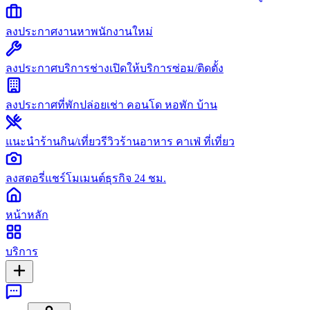
ลงประกาศงาน
หาพนักงานใหม่
ลงประกาศบริการช่าง
เปิดให้บริการซ่อม/ติดตั้ง
ลงประกาศที่พัก
ปล่อยเช่า คอนโด หอพัก บ้าน
แนะนำร้านกิน/เที่ยว
รีวิวร้านอาหาร คาเฟ่ ที่เที่ยว
ลงสตอรี่
แชร์โมเมนต์ธุรกิจ 24 ชม.
หน้าหลัก
บริการ