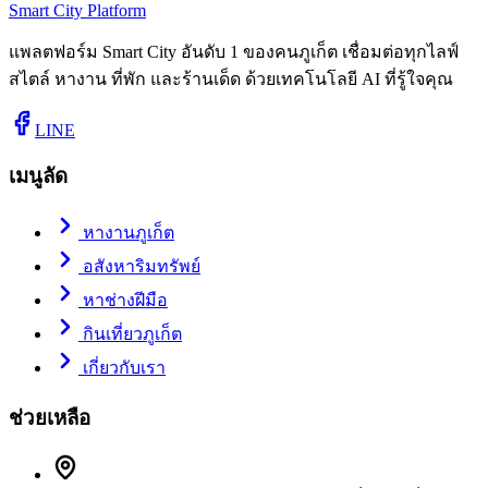
Smart City Platform
แพลตฟอร์ม Smart City อันดับ 1 ของคนภูเก็ต เชื่อมต่อทุกไลฟ์
สไตล์ หางาน ที่พัก และร้านเด็ด ด้วยเทคโนโลยี AI ที่รู้ใจคุณ
LINE
เมนูลัด
หางานภูเก็ต
อสังหาริมทรัพย์
หาช่างฝีมือ
กินเที่ยวภูเก็ต
เกี่ยวกับเรา
ช่วยเหลือ