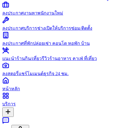
ลงประกาศงาน
หาพนักงานใหม่
ลงประกาศบริการช่าง
เปิดให้บริการซ่อม/ติดตั้ง
ลงประกาศที่พัก
ปล่อยเช่า คอนโด หอพัก บ้าน
แนะนำร้านกิน/เที่ยว
รีวิวร้านอาหาร คาเฟ่ ที่เที่ยว
ลงสตอรี่
แชร์โมเมนต์ธุรกิจ 24 ชม.
หน้าหลัก
บริการ