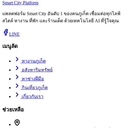
Smart City Platform
แพลตฟอร์ม Smart City อันดับ 1 ของคนภูเก็ต เชื่อมต่อทุกไลฟ์
สไตล์ หางาน ที่พัก และร้านเด็ด ด้วยเทคโนโลยี AI ที่รู้ใจคุณ
LINE
เมนูลัด
หางานภูเก็ต
อสังหาริมทรัพย์
หาช่างฝีมือ
กินเที่ยวภูเก็ต
เกี่ยวกับเรา
ช่วยเหลือ