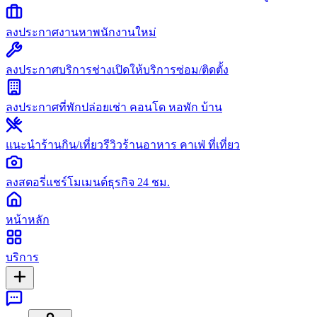
ลงประกาศงาน
หาพนักงานใหม่
ลงประกาศบริการช่าง
เปิดให้บริการซ่อม/ติดตั้ง
ลงประกาศที่พัก
ปล่อยเช่า คอนโด หอพัก บ้าน
แนะนำร้านกิน/เที่ยว
รีวิวร้านอาหาร คาเฟ่ ที่เที่ยว
ลงสตอรี่
แชร์โมเมนต์ธุรกิจ 24 ชม.
หน้าหลัก
บริการ