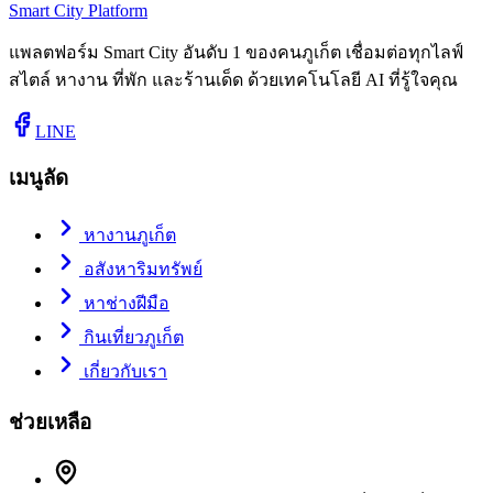
Smart City Platform
แพลตฟอร์ม Smart City อันดับ 1 ของคนภูเก็ต เชื่อมต่อทุกไลฟ์
สไตล์ หางาน ที่พัก และร้านเด็ด ด้วยเทคโนโลยี AI ที่รู้ใจคุณ
LINE
เมนูลัด
หางานภูเก็ต
อสังหาริมทรัพย์
หาช่างฝีมือ
กินเที่ยวภูเก็ต
เกี่ยวกับเรา
ช่วยเหลือ