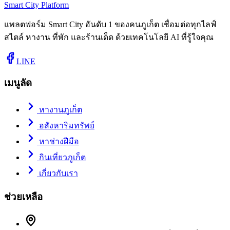
Smart City Platform
แพลตฟอร์ม Smart City อันดับ 1 ของคนภูเก็ต เชื่อมต่อทุกไลฟ์
สไตล์ หางาน ที่พัก และร้านเด็ด ด้วยเทคโนโลยี AI ที่รู้ใจคุณ
LINE
เมนูลัด
หางานภูเก็ต
อสังหาริมทรัพย์
หาช่างฝีมือ
กินเที่ยวภูเก็ต
เกี่ยวกับเรา
ช่วยเหลือ