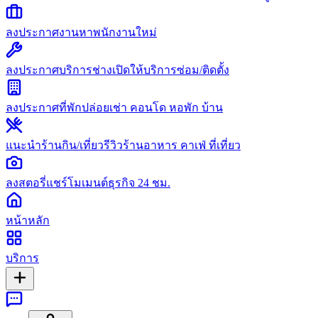
ลงประกาศงาน
หาพนักงานใหม่
ลงประกาศบริการช่าง
เปิดให้บริการซ่อม/ติดตั้ง
ลงประกาศที่พัก
ปล่อยเช่า คอนโด หอพัก บ้าน
แนะนำร้านกิน/เที่ยว
รีวิวร้านอาหาร คาเฟ่ ที่เที่ยว
ลงสตอรี่
แชร์โมเมนต์ธุรกิจ 24 ชม.
หน้าหลัก
บริการ