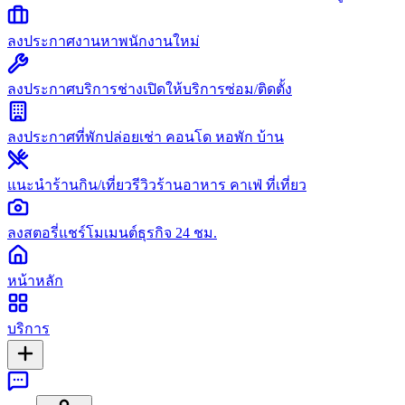
ลงประกาศงาน
หาพนักงานใหม่
ลงประกาศบริการช่าง
เปิดให้บริการซ่อม/ติดตั้ง
ลงประกาศที่พัก
ปล่อยเช่า คอนโด หอพัก บ้าน
แนะนำร้านกิน/เที่ยว
รีวิวร้านอาหาร คาเฟ่ ที่เที่ยว
ลงสตอรี่
แชร์โมเมนต์ธุรกิจ 24 ชม.
หน้าหลัก
บริการ