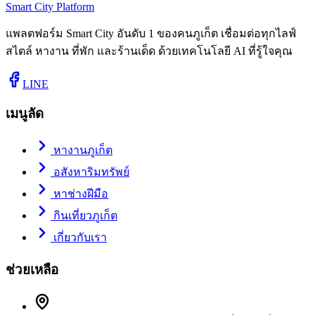
Smart City Platform
แพลตฟอร์ม Smart City อันดับ 1 ของคนภูเก็ต เชื่อมต่อทุกไลฟ์
สไตล์ หางาน ที่พัก และร้านเด็ด ด้วยเทคโนโลยี AI ที่รู้ใจคุณ
LINE
เมนูลัด
หางานภูเก็ต
อสังหาริมทรัพย์
หาช่างฝีมือ
กินเที่ยวภูเก็ต
เกี่ยวกับเรา
ช่วยเหลือ