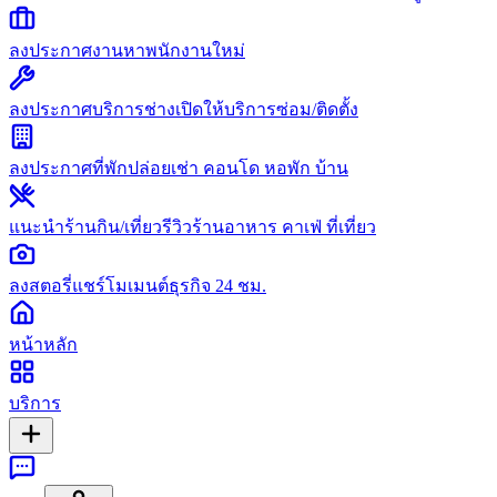
ลงประกาศงาน
หาพนักงานใหม่
ลงประกาศบริการช่าง
เปิดให้บริการซ่อม/ติดตั้ง
ลงประกาศที่พัก
ปล่อยเช่า คอนโด หอพัก บ้าน
แนะนำร้านกิน/เที่ยว
รีวิวร้านอาหาร คาเฟ่ ที่เที่ยว
ลงสตอรี่
แชร์โมเมนต์ธุรกิจ 24 ชม.
หน้าหลัก
บริการ