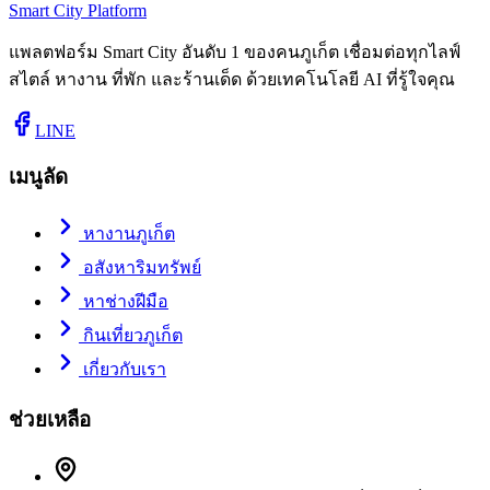
Smart City Platform
แพลตฟอร์ม Smart City อันดับ 1 ของคนภูเก็ต เชื่อมต่อทุกไลฟ์
สไตล์ หางาน ที่พัก และร้านเด็ด ด้วยเทคโนโลยี AI ที่รู้ใจคุณ
LINE
เมนูลัด
หางานภูเก็ต
อสังหาริมทรัพย์
หาช่างฝีมือ
กินเที่ยวภูเก็ต
เกี่ยวกับเรา
ช่วยเหลือ