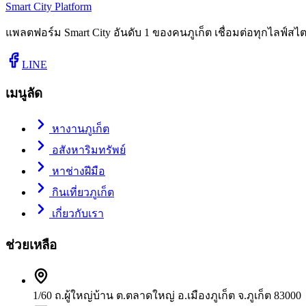
Smart City Platform
แพลตฟอร์ม Smart City อันดับ 1 ของคนภูเก็ต เชื่อมต่อทุกไลฟ์สไตล
LINE
เมนูลัด
หางานภูเก็ต
อสังหาริมทรัพย์
หาช่างฝีมือ
กินเที่ยวภูเก็ต
เกี่ยวกับเรา
ช่วยเหลือ
1/60 ถ.ผู้ใหญ่บ้าน ต.ตลาดใหญ่ อ.เมืองภูเก็ต จ.ภูเก็ต 83000