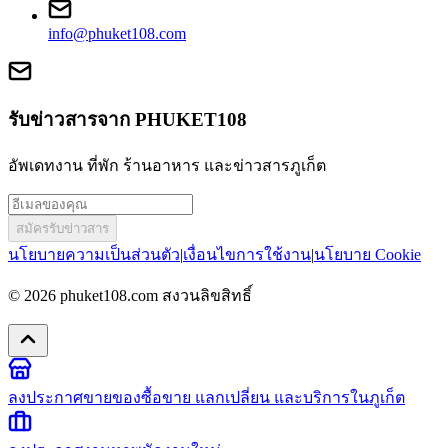
info@phuket108.com
รับข่าวสารจาก PHUKET108
อัพเดทงาน ที่พัก ร้านอาหาร และข่าวสารภูเก็ต
สมัครรับข่าวสาร
นโยบายความเป็นส่วนตัว
|
เงื่อนไขการใช้งาน
|
นโยบาย Cookie
© 2026
phuket108.com
สงวนลิขสิทธิ์
ลงประกาศขายของ
ซื้อขาย แลกเปลี่ยน และบริการในภูเก็ต