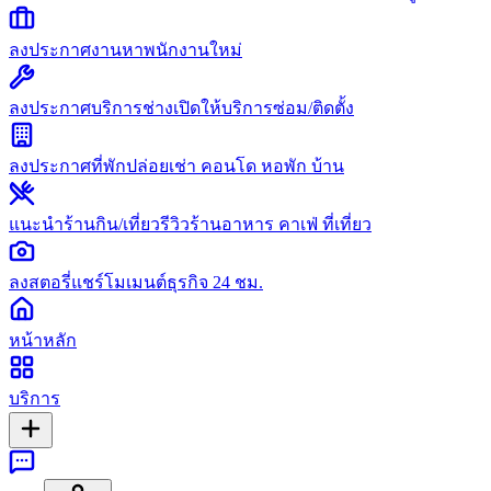
ลงประกาศงาน
หาพนักงานใหม่
ลงประกาศบริการช่าง
เปิดให้บริการซ่อม/ติดตั้ง
ลงประกาศที่พัก
ปล่อยเช่า คอนโด หอพัก บ้าน
แนะนำร้านกิน/เที่ยว
รีวิวร้านอาหาร คาเฟ่ ที่เที่ยว
ลงสตอรี่
แชร์โมเมนต์ธุรกิจ 24 ชม.
หน้าหลัก
บริการ