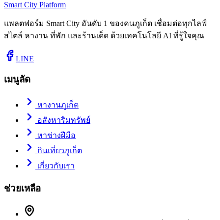
Smart City Platform
แพลตฟอร์ม Smart City อันดับ 1 ของคนภูเก็ต เชื่อมต่อทุกไลฟ์
สไตล์ หางาน ที่พัก และร้านเด็ด ด้วยเทคโนโลยี AI ที่รู้ใจคุณ
LINE
เมนูลัด
หางานภูเก็ต
อสังหาริมทรัพย์
หาช่างฝีมือ
กินเที่ยวภูเก็ต
เกี่ยวกับเรา
ช่วยเหลือ