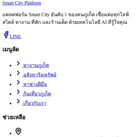
Smart City Platform
แพลตฟอร์ม Smart City อันดับ 1 ของคนภูเก็ต เชื่อมต่อทุกไลฟ์
สไตล์ หางาน ที่พัก และร้านเด็ด ด้วยเทคโนโลยี AI ที่รู้ใจคุณ
LINE
เมนูลัด
หางานภูเก็ต
อสังหาริมทรัพย์
หาช่างฝีมือ
กินเที่ยวภูเก็ต
เกี่ยวกับเรา
ช่วยเหลือ