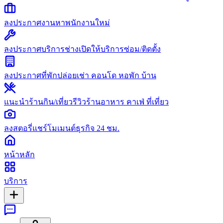
ลงประกาศงาน
หาพนักงานใหม่
ลงประกาศบริการช่าง
เปิดให้บริการซ่อม/ติดตั้ง
ลงประกาศที่พัก
ปล่อยเช่า คอนโด หอพัก บ้าน
แนะนำร้านกิน/เที่ยว
รีวิวร้านอาหาร คาเฟ่ ที่เที่ยว
ลงสตอรี่
แชร์โมเมนต์ธุรกิจ 24 ชม.
หน้าหลัก
บริการ