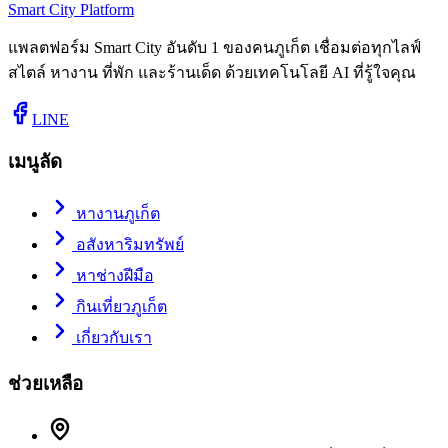
Smart City Platform
แพลตฟอร์ม Smart City อันดับ 1 ของคนภูเก็ต เชื่อมต่อทุกไลฟ์
สไตล์ หางาน ที่พัก และร้านเด็ด ด้วยเทคโนโลยี AI ที่รู้ใจคุณ
LINE
เมนูลัด
หางานภูเก็ต
อสังหาริมทรัพย์
หาช่างฝีมือ
กินเที่ยวภูเก็ต
เกี่ยวกับเรา
ช่วยเหลือ