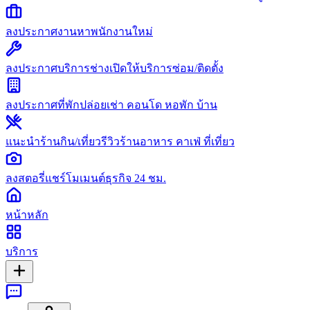
ลงประกาศงาน
หาพนักงานใหม่
ลงประกาศบริการช่าง
เปิดให้บริการซ่อม/ติดตั้ง
ลงประกาศที่พัก
ปล่อยเช่า คอนโด หอพัก บ้าน
แนะนำร้านกิน/เที่ยว
รีวิวร้านอาหาร คาเฟ่ ที่เที่ยว
ลงสตอรี่
แชร์โมเมนต์ธุรกิจ 24 ชม.
หน้าหลัก
บริการ