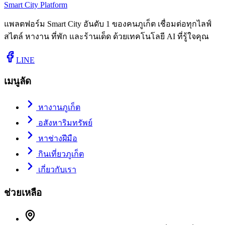
Smart City Platform
แพลตฟอร์ม Smart City อันดับ 1 ของคนภูเก็ต เชื่อมต่อทุกไลฟ์
สไตล์ หางาน ที่พัก และร้านเด็ด ด้วยเทคโนโลยี AI ที่รู้ใจคุณ
LINE
เมนูลัด
หางานภูเก็ต
อสังหาริมทรัพย์
หาช่างฝีมือ
กินเที่ยวภูเก็ต
เกี่ยวกับเรา
ช่วยเหลือ