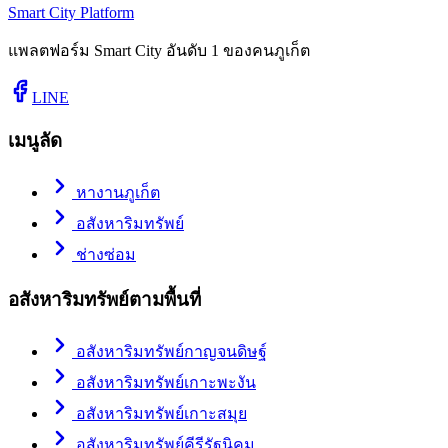
Smart City Platform
แพลตฟอร์ม Smart City อันดับ 1 ของคนภูเก็ต
LINE
เมนูลัด
หางานภูเก็ต
อสังหาริมทรัพย์
ช่างซ่อม
อสังหาริมทรัพย์ตามพื้นที่
อสังหาริมทรัพย์กาญจนดิษฐ์
อสังหาริมทรัพย์เกาะพะงัน
อสังหาริมทรัพย์เกาะสมุย
อสังหาริมทรัพย์คีรีรัฐนิคม