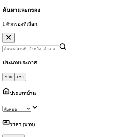
ค้นหาและกรอง
1 ตัวกรองที่เลือก
ประเภทประกาศ
ขาย
เช่า
ประเภทบ้าน
ราคา (บาท)