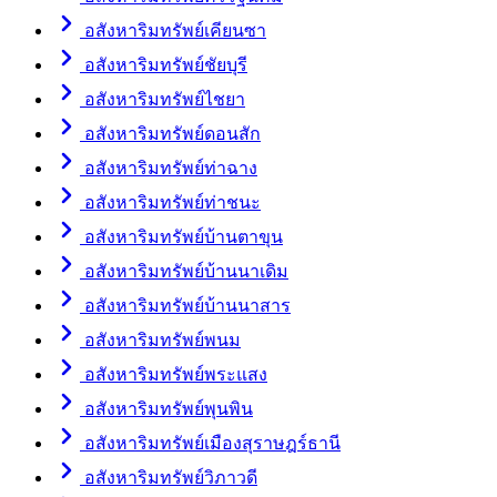
อสังหาริมทรัพย์เคียนซา
อสังหาริมทรัพย์ชัยบุรี
อสังหาริมทรัพย์ไชยา
อสังหาริมทรัพย์ดอนสัก
อสังหาริมทรัพย์ท่าฉาง
อสังหาริมทรัพย์ท่าชนะ
อสังหาริมทรัพย์บ้านตาขุน
อสังหาริมทรัพย์บ้านนาเดิม
อสังหาริมทรัพย์บ้านนาสาร
อสังหาริมทรัพย์พนม
อสังหาริมทรัพย์พระแสง
อสังหาริมทรัพย์พุนพิน
อสังหาริมทรัพย์เมืองสุราษฎร์ธานี
อสังหาริมทรัพย์วิภาวดี