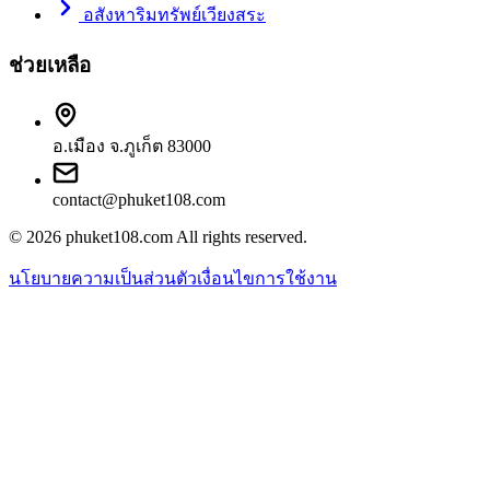
อสังหาริมทรัพย์เวียงสระ
ช่วยเหลือ
อ.เมือง จ.ภูเก็ต 83000
contact@phuket108.com
© 2026
phuket108.com
All rights reserved.
นโยบายความเป็นส่วนตัว
เงื่อนไขการใช้งาน