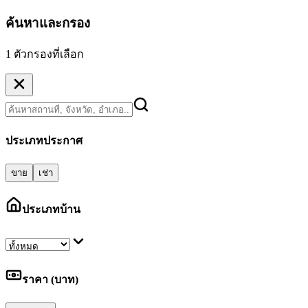
ค้นหาและกรอง
1 ตัวกรองที่เลือก
ประเภทประกาศ
ขาย
เช่า
ประเภทบ้าน
ราคา (บาท)