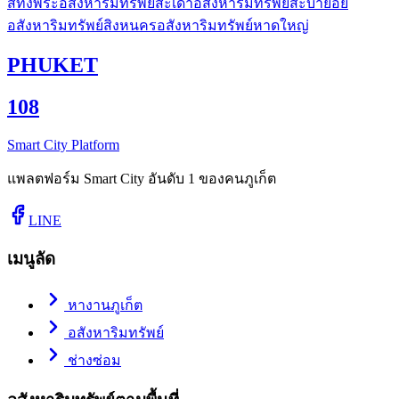
สทิงพระ
อสังหาริมทรัพย์สะเดา
อสังหาริมทรัพย์สะบ้าย้อย
อสังหาริมทรัพย์สิงหนคร
อสังหาริมทรัพย์หาดใหญ่
PHUKET
108
Smart City Platform
แพลตฟอร์ม Smart City อันดับ 1 ของคนภูเก็ต
LINE
เมนูลัด
หางานภูเก็ต
อสังหาริมทรัพย์
ช่างซ่อม