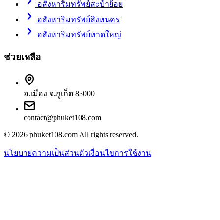
อสังหาริมทรัพย์สะบ้าย้อย
อสังหาริมทรัพย์สิงหนคร
อสังหาริมทรัพย์หาดใหญ่
ช่วยเหลือ
อ.เมือง จ.ภูเก็ต 83000
contact@phuket108.com
© 2026
phuket108.com
All rights reserved.
นโยบายความเป็นส่วนตัว
เงื่อนไขการใช้งาน