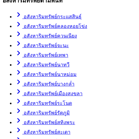
อสังหาริมทรัพย์ตามพื้นที่
อสังหาริมทรัพย์กระแสสินธุ์
อสังหาริมทรัพย์คลองหอยโข่ง
อสังหาริมทรัพย์ควนเนียง
อสังหาริมทรัพย์จะนะ
อสังหาริมทรัพย์เทพา
อสังหาริมทรัพย์นาทวี
อสังหาริมทรัพย์นาหม่อม
อสังหาริมทรัพย์บางกล่ำ
อสังหาริมทรัพย์เมืองสงขลา
อสังหาริมทรัพย์ระโนด
อสังหาริมทรัพย์รัตภูมิ
อสังหาริมทรัพย์สทิงพระ
อสังหาริมทรัพย์สะเดา