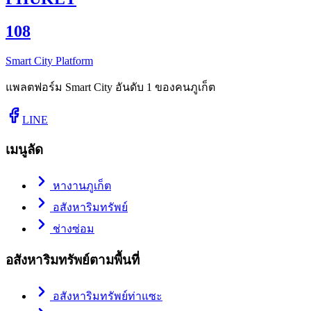
108
Smart City Platform
แพลตฟอร์ม Smart City อันดับ 1 ของคนภูเก็ต
LINE
เมนูลัด
หางานภูเก็ต
อสังหาริมทรัพย์
ช่างซ่อม
อสังหาริมทรัพย์ตามพื้นที่
อสังหาริมทรัพย์ท่าแซะ