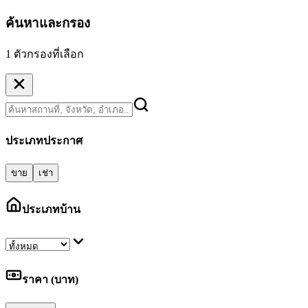
ค้นหาและกรอง
1 ตัวกรองที่เลือก
ประเภทประกาศ
ขาย
เช่า
ประเภทบ้าน
ราคา (บาท)