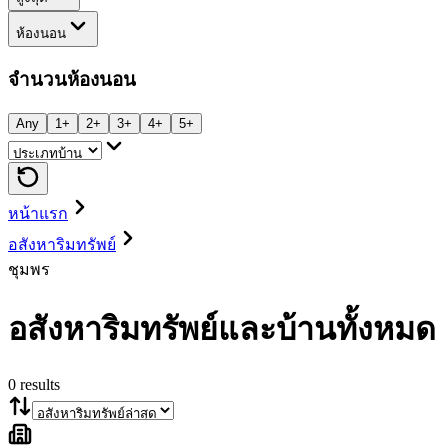
ห้องนอน
จำนวนห้องนอน
Any
1+
2+
3+
4+
5+
หน้าแรก
อสังหาริมทรัพย์
ชุมพร
อสังหาริมทรัพย์และบ้านทั้งหมด
0
results