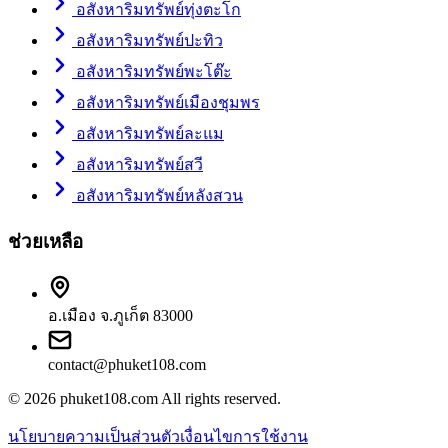
อสังหาริมทรัพย์ทุ่งตะโก
อสังหาริมทรัพย์ปะทิว
อสังหาริมทรัพย์พะโต๊ะ
อสังหาริมทรัพย์เมืองชุมพร
อสังหาริมทรัพย์ละแม
อสังหาริมทรัพย์สวี
อสังหาริมทรัพย์หลังสวน
ช่วยเหลือ
อ.เมือง จ.ภูเก็ต 83000
contact@phuket108.com
© 2026
phuket108.com
All rights reserved.
นโยบายความเป็นส่วนตัว
เงื่อนไขการใช้งาน